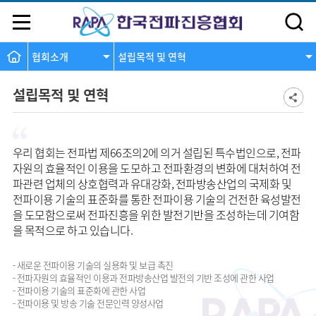
협회소개
설립목적 및 연혁
설립목적 및 연혁
우리 협회는 전파법 제66조의2에 의거 설립된 특수법인으로, 전파
자원의 효율적인 이용을 도모하고 전파환경의 변화에 대처하여 전
파관련 업체의 상호협력과 유대강화, 전파방송산업의 국제화 및
전파이용 기술의 표준화를 통한 전파이용 기술의 건전한 육성발전
을 도모함으로써 전파진흥을 위한 발전기반을 조성하는데 기여함
을 목적으로 하고 있습니다.
- 새로운 전파이용 기술의 실용화 및 보급 촉진
- 전파자원의 효율적인 이용과 전파방송산업 발전의 기반 조성에 관한 사업
- 전파이용 기술의 표준화에 관한 사업
- 전파이용 및 방송 기술 전문인력 양성사업